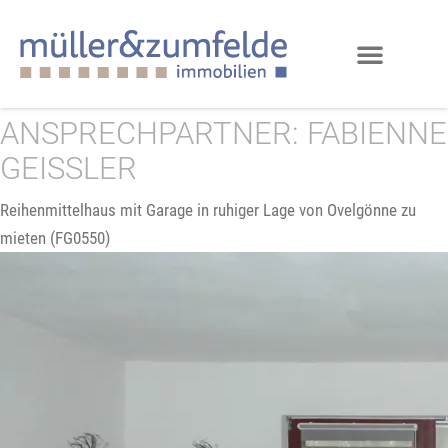
ANSPRECHPARTNER:
FABIENNE
GEISSLER
Reihenmittelhaus mit Garage in ruhiger Lage von Ovelgönne zu
mieten (FG0550)