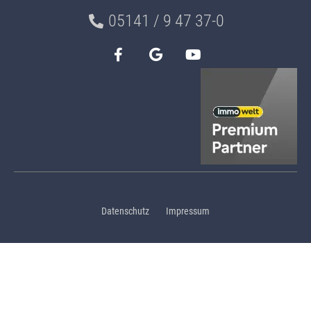
05141 / 9 47 37-0
Datenschutz
Impressum