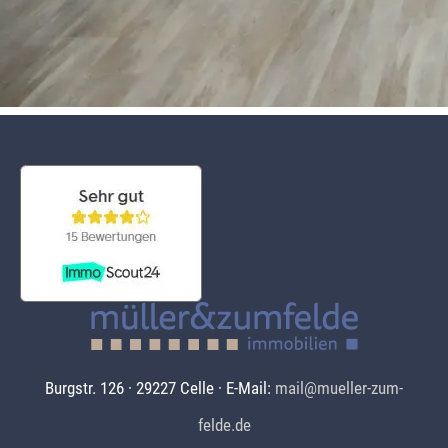
Burgstr. 126 · 29227 Celle · E-Mail:
mail@mueller-zum-
felde.de