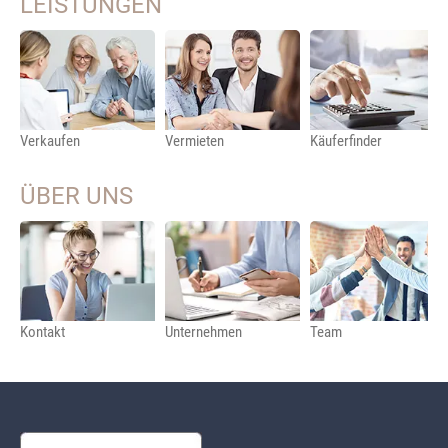
LEISTUNGEN
Verkaufen
Vermieten
Käuferfinder
ÜBER UNS
Kontakt
Unternehmen
Team