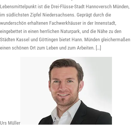
Lebensmittelpunkt ist die Drei-Flüsse-Stadt Hannoversch Münden,
im südlichsten Zipfel Niedersachsens. Geprägt durch die
wunderschön erhaltenen Fachwerkhäuser in der Innenstadt,
eingebettet in einen herrlichen Naturpark, und die Nähe zu den
Städten Kassel und Göttingen bietet Hann. Münden gleichermaßen
einen schönen Ort zum Leben und zum Arbeiten. […]
Urs Müller