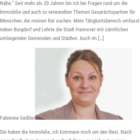
Nähe.“ Seit mehr als 20 Jahren bin ich bei Fragen rund um die
Immobilie und auch zu verwandten Themen Gesprächspartner für
Menschen, die meinen Rat suchen. Mein Tätigkeitsbereich umfasst
neben Burgdorf und Lehrte die Stadt Hannover mit sämtlichen
umliegenden Gemeinden und Städten. Auch im […]
Fabienne Geißler
Sie haben die Immobilie, ich kümmere mich um den Rest. Nach