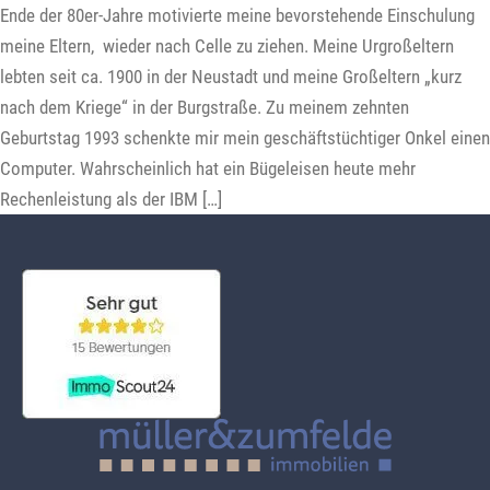
Ende der 80er-Jahre motivierte meine bevorstehende Einschulung
meine Eltern, wieder nach Celle zu ziehen. Meine Urgroßeltern
lebten seit ca. 1900 in der Neustadt und meine Großeltern „kurz
nach dem Kriege“ in der Burgstraße. Zu meinem zehnten
Geburtstag 1993 schenkte mir mein geschäftstüchtiger Onkel einen
Computer. Wahrscheinlich hat ein Bügeleisen heute mehr
Rechenleistung als der IBM […]