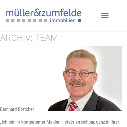
ARCHIV:
TEAM
Bernhard Böttcher
„Ich bin Ihr kompetenter Makler – stets erreichbar, ganz in Ihrer