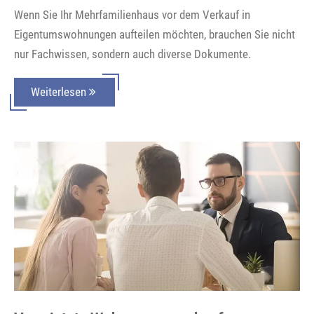
Wenn Sie Ihr Mehrfamilienhaus vor dem Verkauf in
Eigentumswohnungen aufteilen möchten, brauchen Sie nicht
nur Fachwissen, sondern auch diverse Dokumente.
Weiterlesen