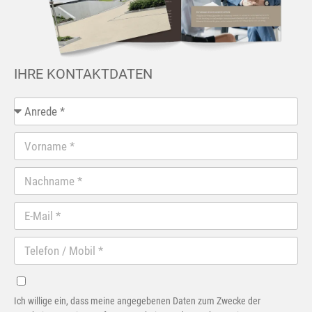
IHRE KONTAKTDATEN
Ich willige ein, dass meine angegebenen Daten zum Zwecke der