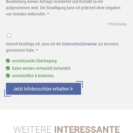
Bearbeitung meiner Anfrage verarbeitet und Kontakt zu mir
aufgenommen wird. Die Einwilligung kann ich jederzeit ohne Angaben
von Gründen widerrufen. *
* Pflichtfelder
Hiermit bestätige ich, dass ich die
Datenschutzhinweise
zur Kenntnis
genommen habe. *
verschlüsselte Übertragung
Daten werden vertraulich behandelt
unverbindlich & kostenlos
Jetzt Infobroschüre erhalten
WEITERE
INTERESSANTE