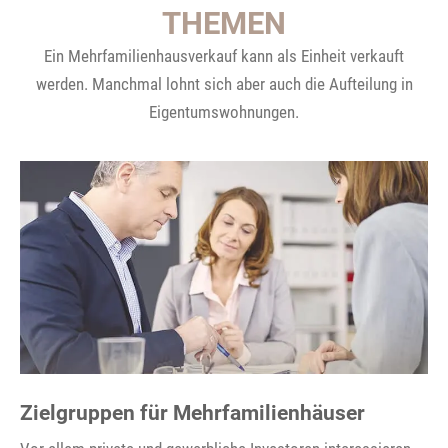
THEMEN
Ein Mehrfamilienhausverkauf kann als Einheit verkauft
werden. Manchmal lohnt sich aber auch die Aufteilung in
Eigentumswohnungen.
Zielgruppen für Mehrfamilienhäuser