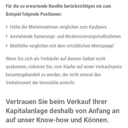
Für die zu erwartende Rendite berücksichtigen sie zum
Beispiel folgende Positionen:
Höhe der Mieteinnahmen verglichen zum Kaufpreis
Anstehende Sanierungs- und Modernisierungsmaßnahmen
Miethöhe verglichen mit dem ortsüblichen Mietspiegel
Wenn Sie sich als Verkäufer auf diesem Gebiet nicht
auskennen, riskieren Sie, vom Käufer auf einen Verkaufspreis
heruntergehandelt zu werden, der nicht einmal den
Verkehrswert der Immobilie erreicht.
Vertrauen Sie beim Verkauf Ihrer
Kapitalanlage deshalb von Anfang an
auf unser Know-how und Können.