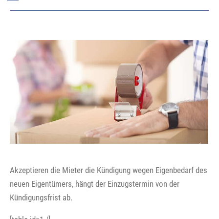
Akzeptieren die Mieter die Kündigung wegen Eigenbedarf des
neuen Eigentümers, hängt der Einzugstermin von der
Kündigungsfrist ab.