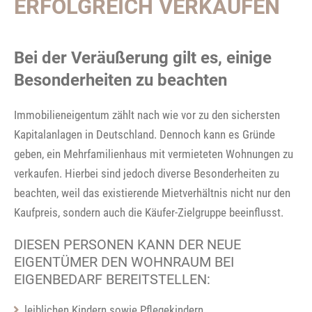
ERFOLGREICH VERKAUFEN
Bei der Veräußerung gilt es, einige
Besonderheiten zu beachten
Immobilieneigentum zählt nach wie vor zu den sichersten
Kapitalanlagen in Deutschland. Dennoch kann es Gründe
geben, ein Mehrfamilienhaus mit vermieteten Wohnungen zu
verkaufen. Hierbei sind jedoch diverse Besonderheiten zu
beachten, weil das existierende Mietverhältnis nicht nur den
Kaufpreis, sondern auch die Käufer-Zielgruppe beeinflusst.
DIESEN PERSONEN KANN DER NEUE
EIGENTÜMER DEN WOHNRAUM BEI
EIGENBEDARF BEREITSTELLEN:
leiblichen Kindern sowie Pflegekindern