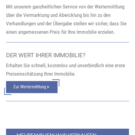
Mit unserem ganzheitlichen Service von der Wertermittlung
über die Vermarktung und Abwicklung bis hin zu den
Verhandlungen und der Übergabe stellen wir sicher, dass Sie
einen angemessenen Preis für Ihre Immobilie erzielen.
DER WERT IHRER IMMOBILIE?
Erhalten Sie schnell, kostenlos und unverbindlich eine erste
Preiseinschätzung Ihrer Immobilie.
Zur Wertermittlung