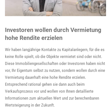
Investoren wollen durch Vermietung
hohe Rendite erzielen
Wir haben langjährige Kontakte zu Kapitalanlegern, für die es
keine Rolle spielt, ob die Objekte vermietet sind oder nicht.
Diese Immobiliengesellschaften oder Investoren haben nicht
vor, Ihr Eigentum selbst zu nutzen, sondern wollen durch eine
Vermietung dauerhaft eine hohe Rendite erzielen.
Entsprechend rational gehen sie dann auch beim
Verkaufsprozess vor und wollen von Ihnen detaillierte
Informationen zum aktuellen Wert und zur berechenbaren
Wertsteigerung in der Zukunft.