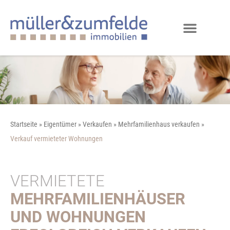
Startseite
»
Eigentümer
»
Verkaufen
»
Mehrfamilienhaus verkaufen
»
Verkauf vermieteter Wohnungen
VERMIETETE
MEHRFAMILIENHÄUSER
UND WOHNUNGEN