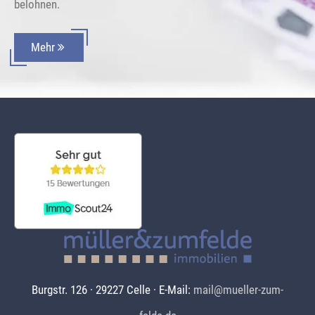
belohnen.
Mehr
Burgstr. 126 · 29227 Celle · E-Mail:
mail@mueller-zum-