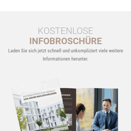
KOSTENLOSE
INFOBROSCHÜRE
Laden Sie sich jetzt schnell und unkompliziert viele weitere
Informationen herunter.