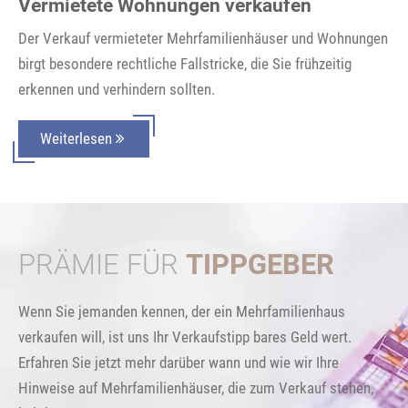
Vermietete Wohnungen verkaufen
Der Verkauf vermieteter Mehrfamilienhäuser und Wohnungen
birgt besondere rechtliche Fallstricke, die Sie frühzeitig
erkennen und verhindern sollten.
Weiterlesen
PRÄMIE FÜR
TIPPGEBER
Wenn Sie jemanden kennen, der ein Mehrfamilienhaus
verkaufen will, ist uns Ihr Verkaufstipp bares Geld wert.
Erfahren Sie jetzt mehr darüber wann und wie wir Ihre
Hinweise auf Mehrfamilienhäuser, die zum Verkauf stehen,