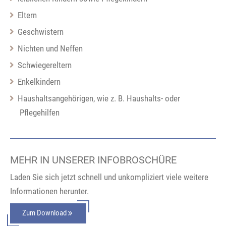
Eltern
Geschwistern
Nichten und Neffen
Schwiegereltern
Enkelkindern
Haushaltsangehörigen, wie z. B. Haushalts- oder
Pflegehilfen
MEHR IN UNSERER INFOBROSCHÜRE
Laden Sie sich jetzt schnell und unkompliziert viele weitere
Informationen herunter.
Zum Download