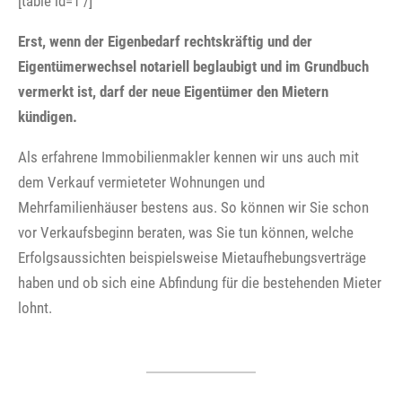
[table id=1 /]
Erst, wenn der Eigenbedarf rechtskräftig und der
Eigentümerwechsel notariell beglaubigt und im Grundbuch
vermerkt ist, darf der neue Eigentümer den Mietern
kündigen.
Als erfahrene Immobilienmakler kennen wir uns auch mit
dem Verkauf vermieteter Wohnungen und
Mehrfamilienhäuser bestens aus. So können wir Sie schon
vor Verkaufsbeginn beraten, was Sie tun können, welche
Erfolgsaussichten beispielsweise Mietaufhebungsverträge
haben und ob sich eine Abfindung für die bestehenden Mieter
lohnt.