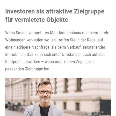
Investoren als attraktive Zielgruppe
für vermietete Objekte
Wenn Sie ein vermietetes Mehrfamilienhaus oder vermietete
Wohnungen verkaufen wollen, treffen Sie in der Regel auf
eine niedrigere Nachfrage, als beim Verkauf leerstehender
Immobilien. Das kann sich unter Umständen auch auf den
Kaufpreis auswirken – wenn man keinen Zugang zur
passenden Zielgruppe hat.