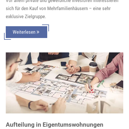
Vor allem private und gewerbliche Investoren interessieren
sich für den Kauf von Mehrfamilienhäusern – eine sehr
exklusive Zielgruppe.
Weiterlesen
Aufteilung in Eigentumswohnungen