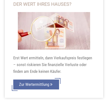
DER WERT IHRES HAUSES?
Erst Wert ermitteln, dann Verkaufspreis festlegen
– sonst riskieren Sie finanzielle Verluste oder
finden am Ende keinen Käufer.
Zur Wertermittlung