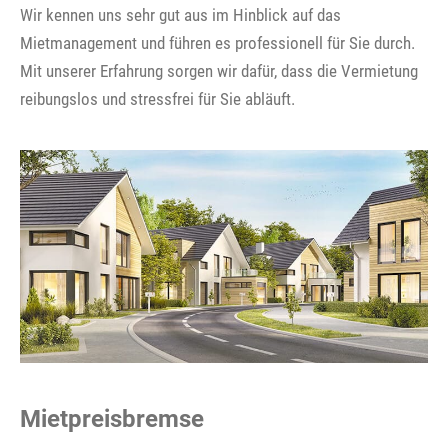
Wir kennen uns sehr gut aus im Hinblick auf das
Mietmanagement und führen es professionell für Sie durch.
Mit unserer Erfahrung sorgen wir dafür, dass die Vermietung
reibungslos und stressfrei für Sie abläuft.
Mietpreisbremse