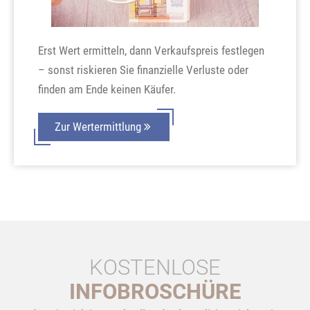
Erst Wert ermitteln, dann Verkaufspreis festlegen
– sonst riskieren Sie finanzielle Verluste oder
finden am Ende keinen Käufer.
Zur Wertermittlung
KOSTENLOSE
INFOBROSCHÜRE