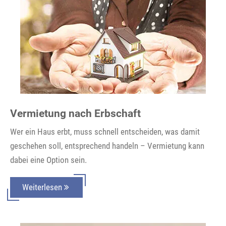
Vermietung nach Erbschaft
Wer ein Haus erbt, muss schnell entscheiden, was damit
geschehen soll, entsprechend handeln – Vermietung kann
dabei eine Option sein.
Weiterlesen