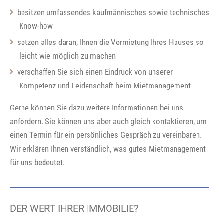
besitzen umfassendes kaufmännisches sowie technisches
Know-how
setzen alles daran, Ihnen die Vermietung Ihres Hauses so
leicht wie möglich zu machen
verschaffen Sie sich einen Eindruck von unserer
Kompetenz und Leidenschaft beim Mietmanagement
Gerne können Sie dazu weitere Informationen bei uns
anfordern. Sie können uns aber auch gleich kontaktieren, um
einen Termin für ein persönliches Gespräch zu vereinbaren.
Wir erklären Ihnen verständlich, was gutes Mietmanagement
für uns bedeutet.
DER WERT IHRER IMMOBILIE?