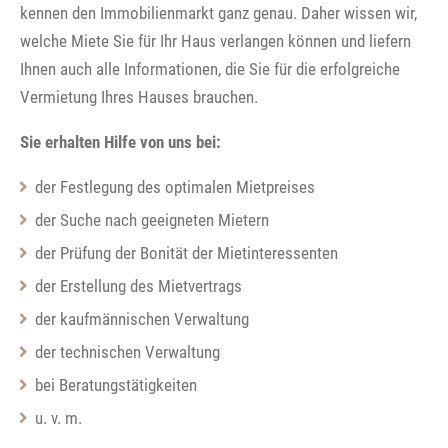
kennen den Immobilienmarkt ganz genau. Daher wissen wir,
welche Miete Sie für Ihr Haus verlangen können und liefern
Ihnen auch alle Informationen, die Sie für die erfolgreiche
Vermietung Ihres Hauses brauchen.
Sie erhalten Hilfe von uns bei:
der Festlegung des optimalen Mietpreises
der Suche nach geeigneten Mietern
der Prüfung der Bonität der Mietinteressenten
der Erstellung des Mietvertrags
der kaufmännischen Verwaltung
der technischen Verwaltung
bei Beratungstätigkeiten
u. v. m.