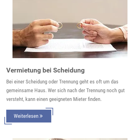
Vermietung bei Scheidung
Bei einer Scheidung oder Trennung geht es oft um das
gemeinsame Haus. Wer sich nach der Trennung noch gut
versteht, kann einen geeigneten Mieter finden.
Weiterlesen