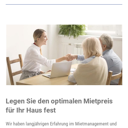
Legen Sie den optimalen Mietpreis
für Ihr Haus fest
Wir haben langjährigen Erfahrung im Mietmanagement und