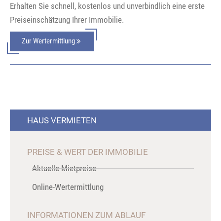
Erhalten Sie schnell, kostenlos und unverbindlich eine erste
Preiseinschätzung Ihrer Immobilie.
Zur Wertermittlung
HAUS VERMIETEN
PREISE & WERT DER IMMOBILIE
Aktuelle Mietpreise
Online-Wertermittlung
INFORMATIONEN ZUM ABLAUF