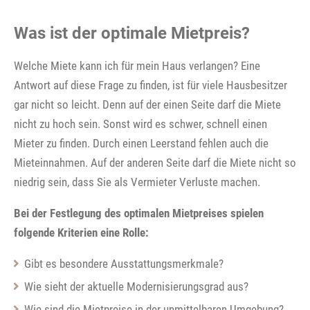
Was ist der optimale Mietpreis?
Welche Miete kann ich für mein Haus verlangen? Eine
Antwort auf diese Frage zu finden, ist für viele Hausbesitzer
gar nicht so leicht. Denn auf der einen Seite darf die Miete
nicht zu hoch sein. Sonst wird es schwer, schnell einen
Mieter zu finden. Durch einen Leerstand fehlen auch die
Mieteinnahmen. Auf der anderen Seite darf die Miete nicht so
niedrig sein, dass Sie als Vermieter Verluste machen.
Bei der Festlegung des optimalen Mietpreises spielen
folgende Kriterien eine Rolle:
Gibt es besondere Ausstattungsmerkmale?
Wie sieht der aktuelle Modernisierungsgrad aus?
Wie sind die Mietpreise in der unmittelbaren Umgebung?