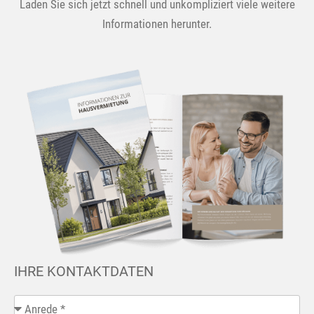
Laden Sie sich jetzt schnell und unkompliziert viele weitere
Informationen herunter.
IHRE KONTAKTDATEN