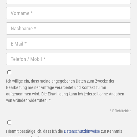
Ich willige ein, dass meine angegebenen Daten zum Zwecke der
Bearbeitung meiner Anfrage verarbeitet und Kontakt zu mir
aufgenommen wird. Die Einwilligung kann ich jederzeit ohne Angaben
von Gründen widerrufen. *
* Pflichtfelder
Hiermit bestätige ich, dass ich die
Datenschutzhinweise
zur Kenntnis