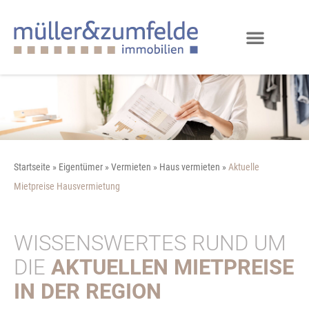
Startseite
»
Eigentümer
»
Vermieten
»
Haus vermieten
»
Aktuelle
Mietpreise Hausvermietung
WISSENSWERTES RUND UM
DIE
AKTUELLEN MIETPREISE
IN DER REGION