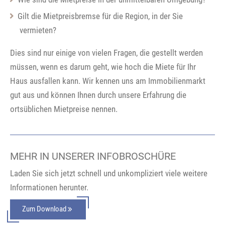
Gilt die Mietpreisbremse für die Region, in der Sie
vermieten?
Dies sind nur einige von vielen Fragen, die gestellt werden
müssen, wenn es darum geht, wie hoch die Miete für Ihr
Haus ausfallen kann. Wir kennen uns am Immobilienmarkt
gut aus und können Ihnen durch unsere Erfahrung die
ortsüblichen Mietpreise nennen.
MEHR IN UNSERER INFOBROSCHÜRE
Laden Sie sich jetzt schnell und unkompliziert viele weitere
Informationen herunter.
Zum Download