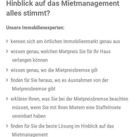
Hinblick auf das Mietmanagement
alles stimmt?
Unsere Immobilienexperten:
kennen sich am örtlichen Immobilienmarkt genau aus
wissen genau, welchen Mietpreis Sie für Ihr Haus
verlangen können
wissen genau, wo die Mietpreisbremse gilt
finden für Sie heraus, wo es Ausnahmen von der
Mietpreisbremse gibt
erklären Ihnen, was Sie bei der Mietpreisbremse beachten
müssen, wenn Sie mit Ihren Mietern eine Staffelmiete
vereinbart haben
finden für Sie die beste Lösung im Hinblick auf das
Mietmanagement