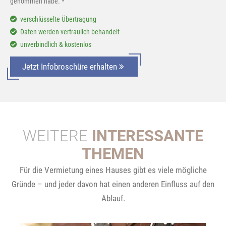
genommen habe. *
verschlüsselte Übertragung
Daten werden vertraulich behandelt
unverbindlich & kostenlos
Jetzt Infobroschüre erhalten
WEITERE
INTERESSANTE
THEMEN
Für die Vermietung eines Hauses gibt es viele mögliche
Gründe – und jeder davon hat einen anderen Einfluss auf den
Ablauf.