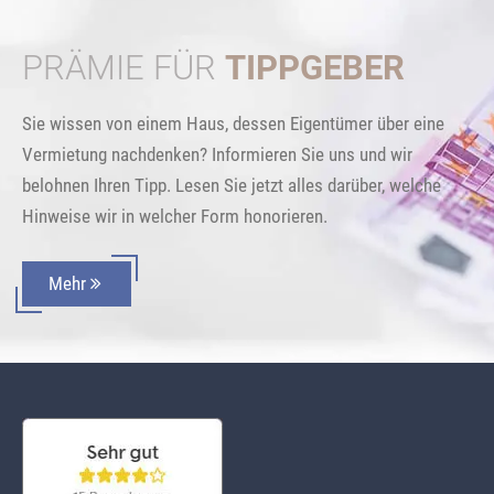
PRÄMIE FÜR
TIPPGEBER
Sie wissen von einem Haus, dessen Eigentümer über eine
Vermietung nachdenken? Informieren Sie uns und wir
belohnen Ihren Tipp. Lesen Sie jetzt alles darüber, welche
Hinweise wir in welcher Form honorieren.
Mehr