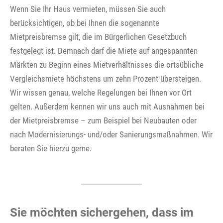
Wenn Sie Ihr Haus vermieten, müssen Sie auch
berücksichtigen, ob bei Ihnen die sogenannte
Mietpreisbremse gilt, die im Bürgerlichen Gesetzbuch
festgelegt ist. Demnach darf die Miete auf angespannten
Märkten zu Beginn eines Mietverhältnisses die ortsübliche
Vergleichsmiete höchstens um zehn Prozent übersteigen.
Wir wissen genau, welche Regelungen bei Ihnen vor Ort
gelten. Außerdem kennen wir uns auch mit Ausnahmen bei
der Mietpreisbremse – zum Beispiel bei Neubauten oder
nach Modernisierungs- und/oder Sanierungsmaßnahmen. Wir
beraten Sie hierzu gerne.
Sie möchten sichergehen, dass im