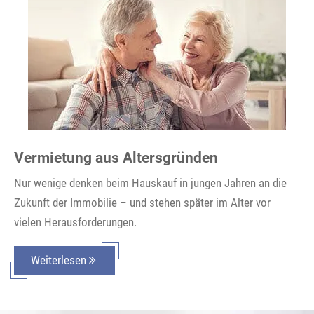
Vermietung aus Altersgründen
Nur wenige denken beim Hauskauf in jungen Jahren an die
Zukunft der Immobilie – und stehen später im Alter vor
vielen Herausforderungen.
Weiterlesen