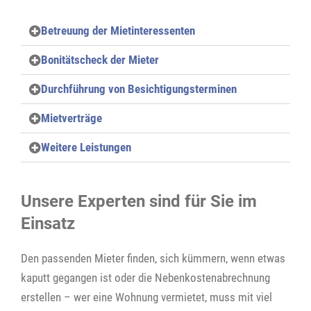
Betreuung der Mietinteressenten
Bonitätscheck der Mieter
Durchführung von Besichtigungsterminen
Mietverträge
Weitere Leistungen
Unsere Experten sind für Sie im
Einsatz
Den passenden Mieter finden, sich kümmern, wenn etwas
kaputt gegangen ist oder die Nebenkostenabrechnung
erstellen – wer eine Wohnung vermietet, muss mit viel