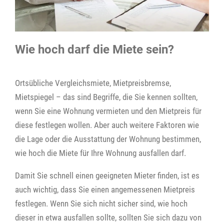
Wie hoch darf die Miete sein?
Ortsübliche Vergleichsmiete, Mietpreisbremse,
Mietspiegel – das sind Begriffe, die Sie kennen sollten,
wenn Sie eine Wohnung vermieten und den Mietpreis für
diese festlegen wollen. Aber auch weitere Faktoren wie
die Lage oder die Ausstattung der Wohnung bestimmen,
wie hoch die Miete für Ihre Wohnung ausfallen darf.
Damit Sie schnell einen geeigneten Mieter finden, ist es
auch wichtig, dass Sie einen angemessenen Mietpreis
festlegen. Wenn Sie sich nicht sicher sind, wie hoch
dieser in etwa ausfallen sollte, sollten Sie sich dazu von