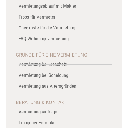
Vermietungsablauf mit Makler
Tipps für Vermieter
Checkliste für die Vermietung
FAQ Wohnungsvermietung
GRÜNDE FÜR EINE VERMIETUNG
Vermietung bei Erbschaft
Vermietung bei Scheidung
Vermietung aus Altersgründen
BERATUNG & KONTAKT
Vermietungsanfrage
Tippgeber-Formular