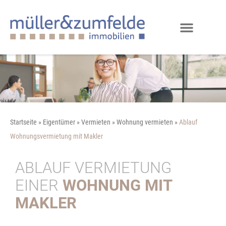
Startseite
»
Eigentümer
»
Vermieten
»
Wohnung vermieten
»
Ablauf
Wohnungsvermietung mit Makler
ABLAUF VERMIETUNG
EINER
WOHNUNG MIT
MAKLER