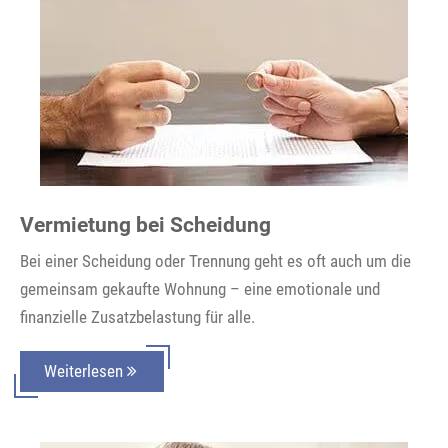
Vermietung bei Scheidung
Bei einer Scheidung oder Trennung geht es oft auch um die
gemeinsam gekaufte Wohnung – eine emotionale und
finanzielle Zusatzbelastung für alle.
Weiterlesen