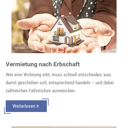
Vermietung nach Erbschaft
Wer eine Wohnung erbt, muss schnell entscheiden, was
damit geschehen soll, entsprechend handeln – und dabei
zahlreichen Fallstricken ausweichen.
Weiterlesen