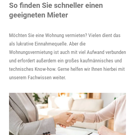
So finden Sie schneller einen
geeigneten Mieter
Möchten Sie eine Wohnung vermieten? Vielen dient das
als lukrative Einnahmequelle. Aber die
Wohnungsvermietung ist auch mit viel Aufwand verbunden
und erfordert außerdem ein großes kaufmännisches und
technisches Know-how. Gerne helfen wir Ihnen hierbei mit
unserem Fachwissen weiter.