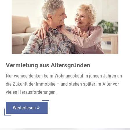
Vermietung aus Altersgründen
Nur wenige denken beim Wohnungskauf in jungen Jahren an
die Zukunft der Immobilie – und stehen später im Alter vor
vielen Herausforderungen.
Weiterlesen