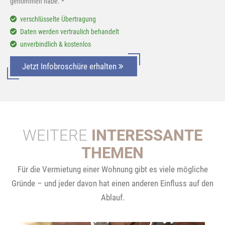
genommen habe. *
verschlüsselte Übertragung
Daten werden vertraulich behandelt
unverbindlich & kostenlos
Jetzt Infobroschüre erhalten
WEITERE
INTERESSANTE
THEMEN
Für die Vermietung einer Wohnung gibt es viele mögliche
Gründe – und jeder davon hat einen anderen Einfluss auf den
Ablauf.