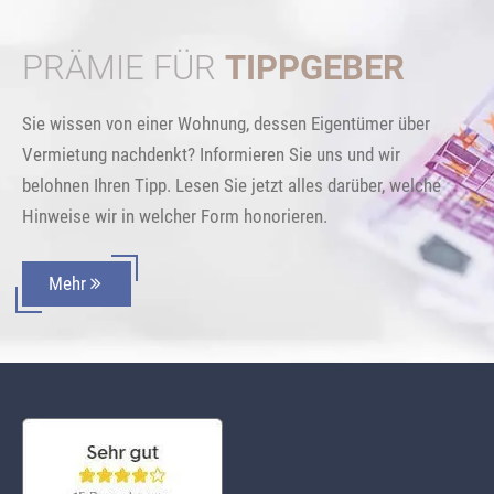
PRÄMIE FÜR
TIPPGEBER
Sie wissen von einer Wohnung, dessen Eigentümer über
Vermietung nachdenkt? Informieren Sie uns und wir
belohnen Ihren Tipp. Lesen Sie jetzt alles darüber, welche
Hinweise wir in welcher Form honorieren.
Mehr