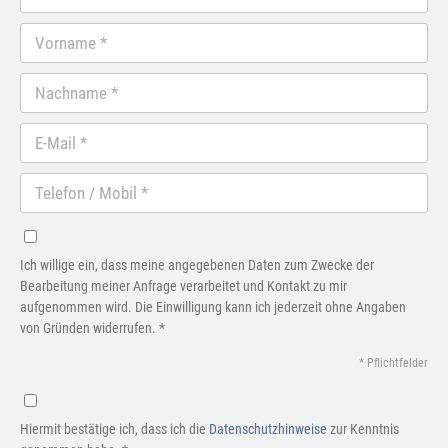
Ich willige ein, dass meine angegebenen Daten zum Zwecke der
Bearbeitung meiner Anfrage verarbeitet und Kontakt zu mir
aufgenommen wird. Die Einwilligung kann ich jederzeit ohne Angaben
von Gründen widerrufen. *
* Pflichtfelder
Hiermit bestätige ich, dass ich die
Datenschutzhinweise
zur Kenntnis