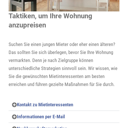
Taktiken, um Ihre Wohnung
anzupreisen
Suchen Sie einen jungen Mieter oder eher einen älteren?
Das sollten Sie sich überlegen, bevor Sie Ihre Wohnung
vermarkten. Denn je nach Zielgruppe können
unterschiedliche Strategien sinnvoll sein. Wir wissen, wie
Sie die gewünschten Mietinteressenten am besten
erreichen und führen gezielte Maßnahmen für Sie durch.
Kontakt zu Mietinteressenten
Informationen per E-Mail