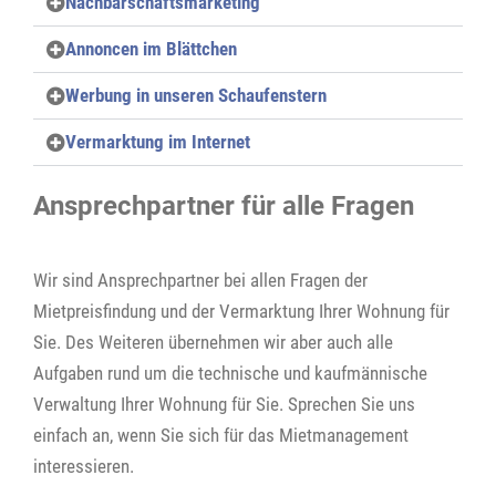
Nachbarschaftsmarketing
Annoncen im Blättchen
Werbung in unseren Schaufenstern
Vermarktung im Internet
Ansprechpartner für alle Fragen
Wir sind Ansprechpartner bei allen Fragen der
Mietpreisfindung und der Vermarktung Ihrer Wohnung für
Sie. Des Weiteren übernehmen wir aber auch alle
Aufgaben rund um die technische und kaufmännische
Verwaltung Ihrer Wohnung für Sie. Sprechen Sie uns
einfach an, wenn Sie sich für das Mietmanagement
interessieren.