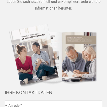
Laden Sie sich jetzt schnell und unkompliziert viele weitere
Informationen herunter.
IHRE KONTAKTDATEN