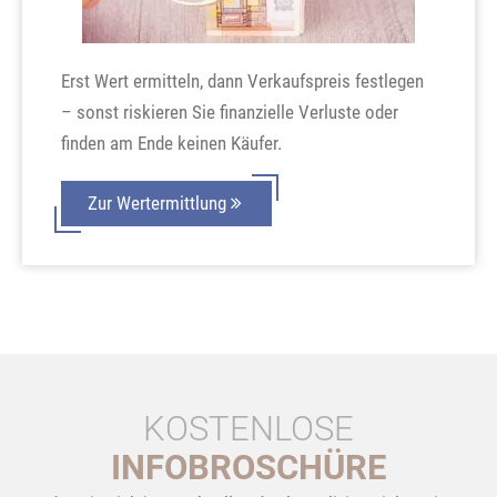
Erst Wert ermitteln, dann Verkaufspreis festlegen
– sonst riskieren Sie finanzielle Verluste oder
finden am Ende keinen Käufer.
Zur Wertermittlung
KOSTENLOSE
INFOBROSCHÜRE