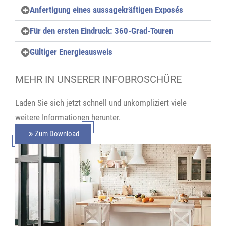
Anfertigung eines aussagekräftigen Exposés
Für den ersten Eindruck: 360-Grad-Touren
Gültiger Energieausweis
MEHR IN UNSERER INFOBROSCHÜRE
Laden Sie sich jetzt schnell und unkompliziert viele
weitere Informationen herunter.
Zum Download