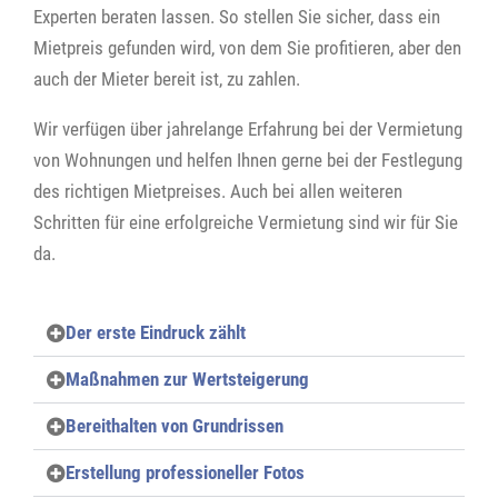
Experten beraten lassen. So stellen Sie sicher, dass ein
Mietpreis gefunden wird, von dem Sie profitieren, aber den
auch der Mieter bereit ist, zu zahlen.
Wir verfügen über jahrelange Erfahrung bei der Vermietung
von Wohnungen und helfen Ihnen gerne bei der Festlegung
des richtigen Mietpreises. Auch bei allen weiteren
Schritten für eine erfolgreiche Vermietung sind wir für Sie
da.
Der erste Eindruck zählt
Maßnahmen zur Wertsteigerung
Bereithalten von Grundrissen
Erstellung professioneller Fotos