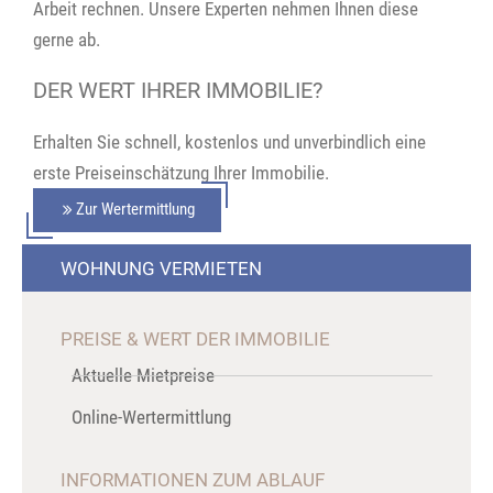
Arbeit rechnen. Unsere Experten nehmen Ihnen diese
gerne ab.
DER WERT IHRER IMMOBILIE?
Erhalten Sie schnell, kostenlos und unverbindlich eine
erste Preiseinschätzung Ihrer Immobilie.
Zur Wertermittlung
WOHNUNG VERMIETEN
PREISE & WERT DER IMMOBILIE
Aktuelle Mietpreise
Online-Wertermittlung
INFORMATIONEN ZUM ABLAUF