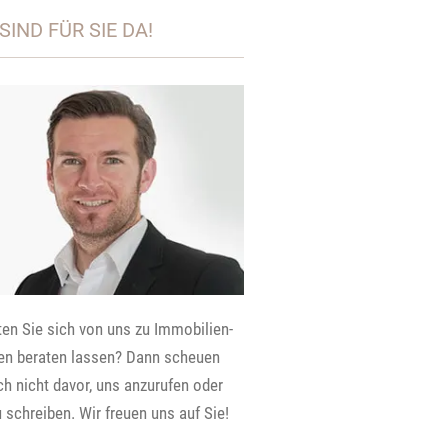
SIND FÜR SIE DA!
en Sie sich von uns zu Immobilien-
n beraten lassen? Dann scheuen
ch nicht davor, uns anzurufen oder
 schreiben. Wir freuen uns auf Sie!