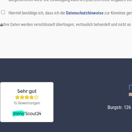
Hiermit bestätige ich, dass ich die
Datenschutzhinweise
zur Kenntnis ge
Ihre Daten werden verschlüsselt übertragen, vertraulich behandelt und nicht an
Burgstr. 126 