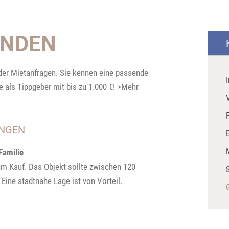
NDEN
oder Mietanfragen. Sie kennen eine passende
 als Tippgeber mit bis zu 1.000 €! >Mehr
UNGEN
Familie
zum Kauf. Das Objekt sollte zwischen 120
ine stadtnahe Lage ist von Vorteil.