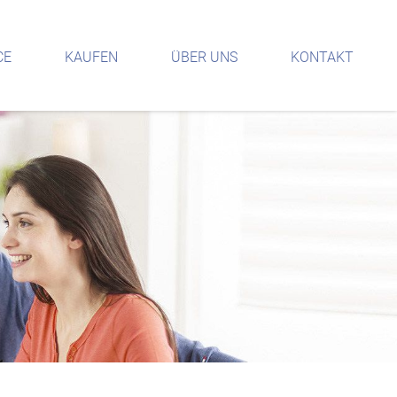
CE
KAUFEN
ÜBER UNS
KONTAKT