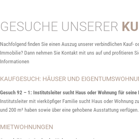
GESUCHE UNSERER
KU
Nachfolgend finden Sie einen Auszug unserer verbindlichen Kauf- 
Immobilie? Dann nehmen Sie Kontakt mit uns auf und profitieren Sie
Informationen
KAUFGESUCH: HÄUSER UND EIGENTUMSWOHN
Gesuch 92 – 1: Institutsleiter sucht Haus oder Wohnung für seine 
Institutsleiter mit vierköpfiger Familie sucht Haus oder Wohnung 
und 200 m² haben sowie über eine gehobene Ausstattung verfügen. E
MIETWOHNUNGEN