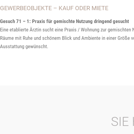
GEWERBEOBJEKTE – KAUF ODER MIETE
Gesuch 71 – 1: Praxis für gemischte Nutzung dringend gesucht
Eine etablierte Ärztin sucht eine Praxis / Wohnung zur gemischten 
Räume mit Ruhe und schönem Blick und Ambiente in einer Größe 
Ausstattung gewünscht.
SIE