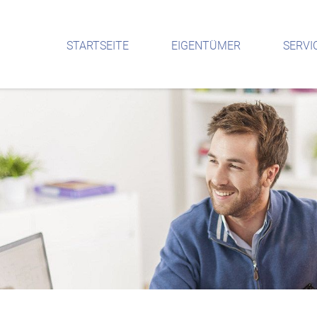
STARTSEITE
EIGENTÜMER
SERVI