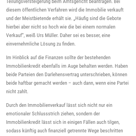
Teilungsversteigerung beim Amtsgericht beantragen. Bei
diesem öffentlichen Verfahren wird die Immobilie verkauft
und der Meistbietende erhält sie. „Häufig sind die Gebote
hierbei aber nicht so hoch wie die bei einem normalen
Verkauf“, weiß Urs Müller. Daher sei es besser, eine
einvernehmliche Lösung zu finden.
Im Hinblick auf die Finanzen sollte der bestehenden
Immobilienkredit ebenfalls im Auge behalten werden. Haben
beide Parteien den Darlehensvertrag unterschrieben, können
beide haftbar gemacht werden – auch dann, wenn eine Partei
nicht zahlt.
Durch den Immobilienverkauf lässt sich nicht nur ein
emotionaler Schlussstrich ziehen, sondern der
Immobilienkredit lässt sich in einigen Fällen auch tilgen,
sodass künftig auch finanziell getrennte Wege beschritten