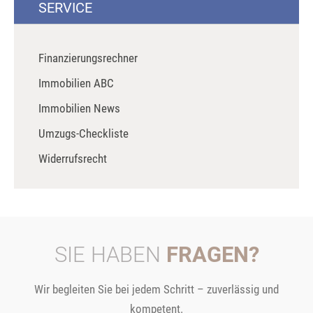
SERVICE
Finanzierungsrechner
Immobilien ABC
Immobilien News
Umzugs-Checkliste
Widerrufsrecht
SIE HABEN
FRAGEN?
Wir begleiten Sie bei jedem Schritt – zuverlässig und
kompetent.