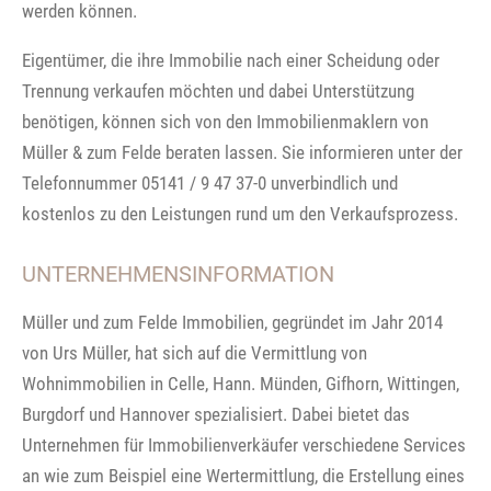
werden können.
Eigentümer, die ihre Immobilie nach einer Scheidung oder
Trennung verkaufen möchten und dabei Unterstützung
benötigen, können sich von den Immobilienmaklern von
Müller & zum Felde beraten lassen. Sie informieren unter der
Telefonnummer 05141 / 9 47 37-0 unverbindlich und
kostenlos zu den Leistungen rund um den Verkaufsprozess.
UNTERNEHMENSINFORMATION
Müller und zum Felde Immobilien, gegründet im Jahr 2014
von Urs Müller, hat sich auf die Vermittlung von
Wohnimmobilien in Celle, Hann. Münden, Gifhorn, Wittingen,
Burgdorf und Hannover spezialisiert. Dabei bietet das
Unternehmen für Immobilienverkäufer verschiedene Services
an wie zum Beispiel eine Wertermittlung, die Erstellung eines