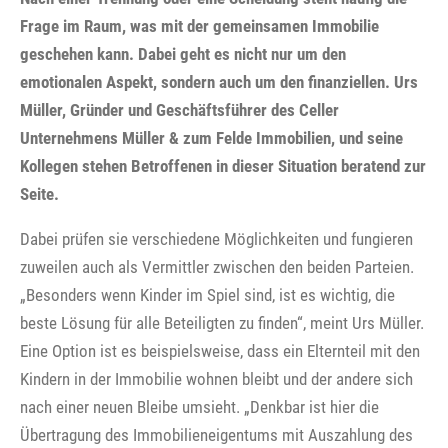
Frage im Raum, was mit der gemeinsamen Immobilie
geschehen kann. Dabei geht es nicht nur um den
emotionalen Aspekt, sondern auch um den finanziellen. Urs
Müller, Gründer und Geschäftsführer des Celler
Unternehmens Müller & zum Felde Immobilien, und seine
Kollegen stehen Betroffenen in dieser Situation beratend zur
Seite.
Dabei prüfen sie verschiedene Möglichkeiten und fungieren
zuweilen auch als Vermittler zwischen den beiden Parteien.
„Besonders wenn Kinder im Spiel sind, ist es wichtig, die
beste Lösung für alle Beteiligten zu finden“, meint Urs Müller.
Eine Option ist es beispielsweise, dass ein Elternteil mit den
Kindern in der Immobilie wohnen bleibt und der andere sich
nach einer neuen Bleibe umsieht. „Denkbar ist hier die
Übertragung des Immobilieneigentums mit Auszahlung des