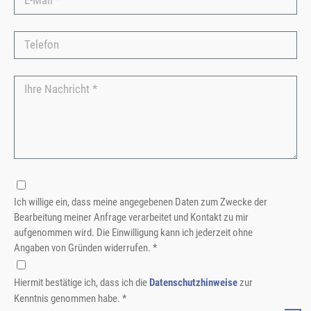
Ich willige ein, dass meine angegebenen Daten zum Zwecke der
Bearbeitung meiner Anfrage verarbeitet und Kontakt zu mir
aufgenommen wird. Die Einwilligung kann ich jederzeit ohne
Angaben von Gründen widerrufen. *
Hiermit bestätige ich, dass ich die
Datenschutzhinweise
zur
Kenntnis genommen habe. *