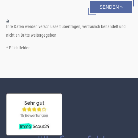
SENDEN »
Ihre Daten werden verschlüsselt übertragen, vertraulich behandelt und
nicht an Dritte weitergegeben.
* Pflichtfelder