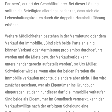
Partners“, erklärt der Geschäftsführer. Bei dieser Lösung
sollten die Beteiligten allerdings bedenken, dass sich die
Lebenshaltungskosten durch die doppelte Haushaltsführung
erhöhen.
Weitere Möglichkeiten bestehen in der Vermietung oder dem
Verkauf der Immobilie. „Sind sich beide Parteien einig,
können Verkauf oder Vermietung problemlos durchgeführt
werden und die Miete bzw. der Verkaufserlös kann
untereinander gerecht aufgeteilt werden“, so Urs Müller.
Schwieriger wird es, wenn eine der beiden Parteien die
Immobilie verkaufen möchte, die andere aber nicht. Hier wird
zunächst geschaut, wer als Eigentümer ins Grundbuch
eingetragen ist, denn nur dieser darf die Immobilie verkaufen.
Sind beide als Eigentümer im Grundbuch vermerkt, kann der
Verkaufswillige nach der erfolgten Scheidung eine