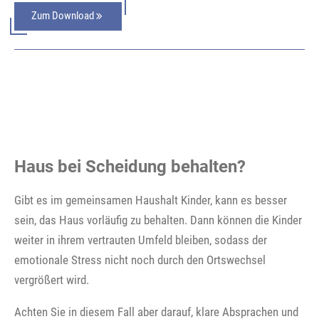
Zum Download
Haus bei Scheidung behalten?
Gibt es im gemeinsamen Haushalt Kinder, kann es besser
sein, das Haus vorläufig zu behalten. Dann können die Kinder
weiter in ihrem vertrauten Umfeld bleiben, sodass der
emotionale Stress nicht noch durch den Ortswechsel
vergrößert wird.
Achten Sie in diesem Fall aber darauf, klare Absprachen und