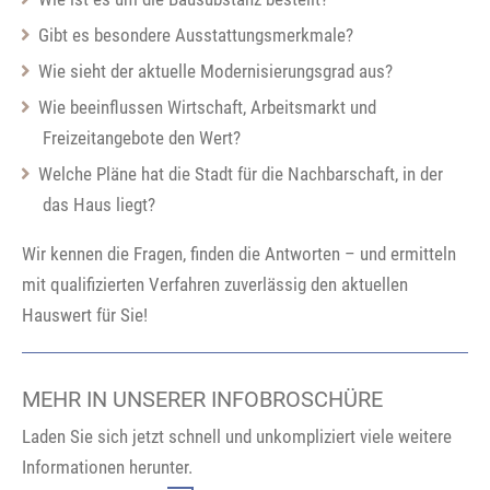
Gibt es besondere Ausstattungsmerkmale?
Wie sieht der aktuelle Modernisierungsgrad aus?
Wie beeinflussen Wirtschaft, Arbeitsmarkt und
Freizeitangebote den Wert?
Welche Pläne hat die Stadt für die Nachbarschaft, in der
das Haus liegt?
Wir kennen die Fragen, finden die Antworten – und ermitteln
mit qualifizierten Verfahren zuverlässig den aktuellen
Hauswert für Sie!
MEHR IN UNSERER INFOBROSCHÜRE
Laden Sie sich jetzt schnell und unkompliziert viele weitere
Informationen herunter.