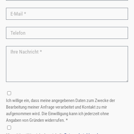
Ich willige ein, dass meine angegebenen Daten zum Zwecke der
Bearbeitung meiner Anfrage verarbeitet und Kontakt zu mir
aufgenommen wird. Die Einwilligung kann ich jederzeit ohne
Angaben von Gründen widerrufen. *