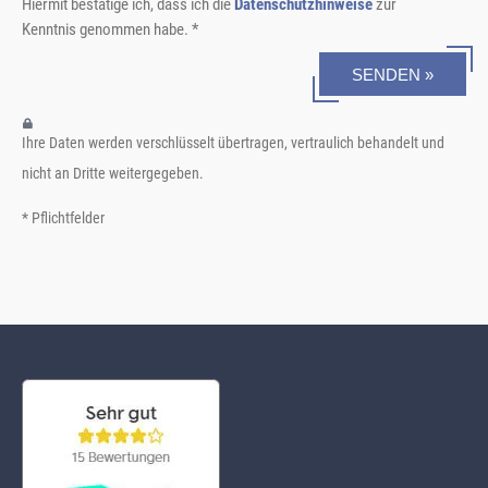
Hiermit bestätige ich, dass ich die
Datenschutzhinweise
zur
Kenntnis genommen habe. *
SENDEN »
Ihre Daten werden verschlüsselt übertragen, vertraulich behandelt und
nicht an Dritte weitergegeben.
* Pflichtfelder