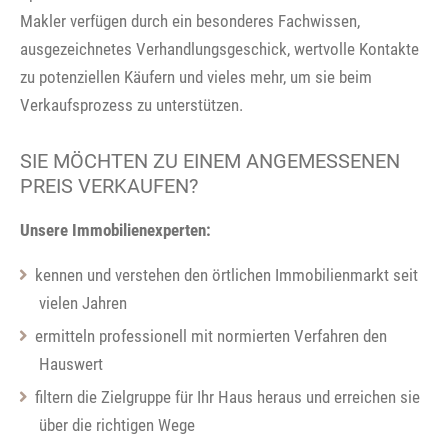
Makler verfügen durch ein besonderes Fachwissen,
ausgezeichnetes Verhandlungsgeschick, wertvolle Kontakte
zu potenziellen Käufern und vieles mehr, um sie beim
Verkaufsprozess zu unterstützen.
SIE MÖCHTEN ZU EINEM ANGEMESSENEN
PREIS VERKAUFEN?
Unsere Immobilienexperten:
kennen und verstehen den örtlichen Immobilienmarkt seit
vielen Jahren
ermitteln professionell mit normierten Verfahren den
Hauswert
filtern die Zielgruppe für Ihr Haus heraus und erreichen sie
über die richtigen Wege