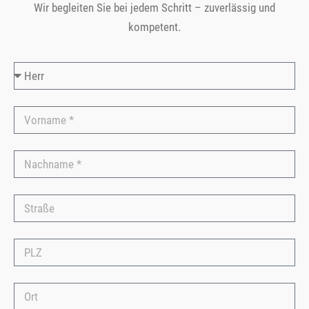
Wir begleiten Sie bei jedem Schritt – zuverlässig und
kompetent.