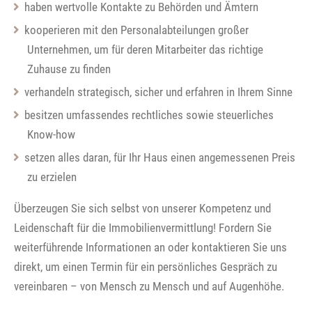
haben wertvolle Kontakte zu Behörden und Ämtern
kooperieren mit den Personalabteilungen großer
Unternehmen, um für deren Mitarbeiter das richtige
Zuhause zu finden
verhandeln strategisch, sicher und erfahren in Ihrem Sinne
besitzen umfassendes rechtliches sowie steuerliches
Know-how
setzen alles daran, für Ihr Haus einen angemessenen Preis
zu erzielen
Überzeugen Sie sich selbst von unserer Kompetenz und
Leidenschaft für die Immobilienvermittlung! Fordern Sie
weiterführende Informationen an oder kontaktieren Sie uns
direkt, um einen Termin für ein persönliches Gespräch zu
vereinbaren – von Mensch zu Mensch und auf Augenhöhe.