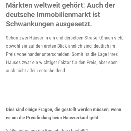
Märkten weltweit gehört: Auch der
deutsche Immobilienmarkt ist
Schwankungen ausgesetzt.
Schon zwei Häuser in ein und derselben Straße können sich,
obwohl sie auf den ersten Blick ähnlich sind, deutlich im
Preis voneinander unterscheiden. Somit ist die Lage Ihres
Hauses zwar ein wichtiger Faktor für den Preis, aber eben
auch nicht allein entscheidend.
Dies sind einige Fragen, die gestellt werden müssen, wenn
es um die Preisfindung beim Hausverkauf geht.
Wie ist es um die Bausubstanz bestellt?