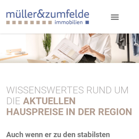
WISSENSWERTES RUND UM
DIE
AKTUELLEN
HAUSPREISE IN DER REGION
Auch wenn er zu den stabilsten