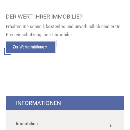
DER WERT IHRER IMMOBILIE?
Erhalten Sie schnell, kostenlos und unverbindlich eine erste
Preiseinschätzung Ihrer Immobilie.
Zur Wertermittlung
INFORMATIONEN
Immobilien