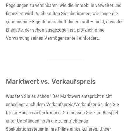
Regelungen zu vereinbaren, wie die Immobilie verwaltet und
finanziert wird. Auch sollten Sie abstimmen, wie lange die
gemeinsame Eigentümerschaft dauern soll – nicht, dass der
Ehegatte, der schon ausgezogen ist, plötzlich ohne
Vorwarnung seinen Vermögensanteil einfordert.
Marktwert vs. Verkaufspreis
Wussten Sie es schon? Der Marktwert entspricht nicht
unbedingt auch dem Verkaufspreis/Verkaufserlös, den Sie
für Ihr Haus erzielen können. So müssen Sie zum Beispiel
unter Umständen noch die zu entrichtende
Spekulationssteuer in Ihre Pläne einkalkulieren. Unser